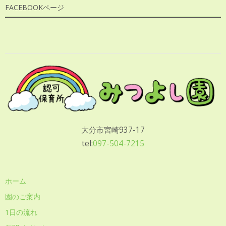
FACEBOOKページ
大分市宮崎937-17
tel:
097-504-7215
ホーム
園のご案内
1日の流れ