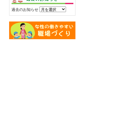
過去のお知らせ