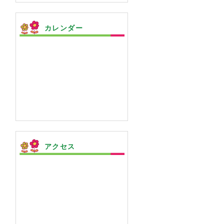
カレンダー
アクセス