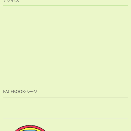
アクセス
FACEBOOKページ