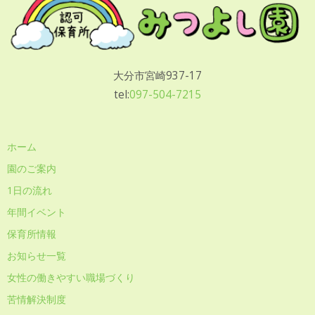
大分市宮崎937-17
tel:
097-504-7215
ホーム
園のご案内
1日の流れ
年間イベント
保育所情報
お知らせ一覧
女性の働きやすい職場づくり
苦情解決制度