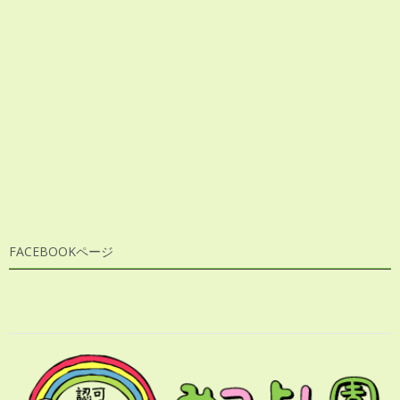
FACEBOOKページ