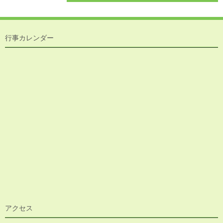
行事カレンダー
アクセス