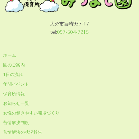
大分市宮崎937-17
tel:
097-504-7215
ホーム
園のご案内
1日の流れ
年間イベント
保育所情報
お知らせ一覧
女性の働きやすい職場づくり
苦情解決制度
苦情解決の状況報告