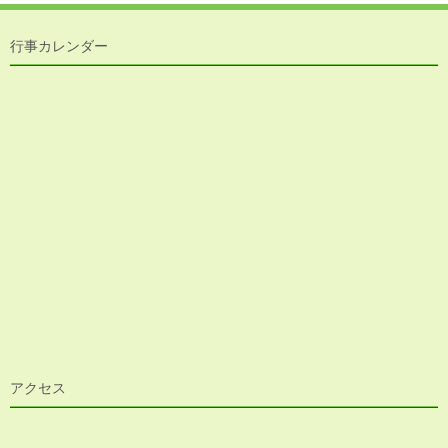
行事カレンダー
アクセス