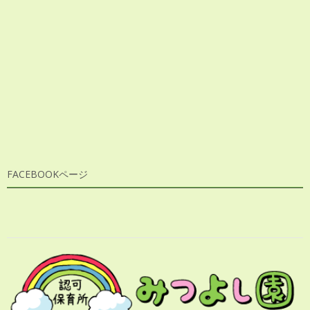
FACEBOOKページ