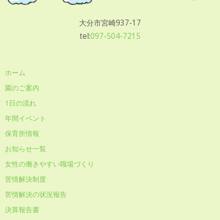
大分市宮崎937-17
tel:
097-504-7215
ホーム
園のご案内
1日の流れ
年間イベント
保育所情報
お知らせ一覧
女性の働きやすい職場づくり
苦情解決制度
苦情解決の状況報告
決算報告書