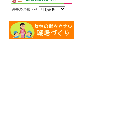
過去のお知らせ