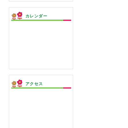
カレンダー
アクセス