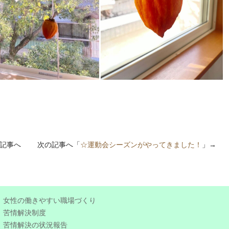
の記事へ 次の記事へ「
☆運動会シーズンがやってきました！
」→
女性の働きやすい職場づくり
苦情解決制度
苦情解決の状況報告