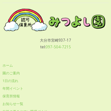
大分市宮崎937-17
tel:
097-504-7215
ホーム
園のご案内
1日の流れ
年間イベント
保育所情報
お知らせ一覧