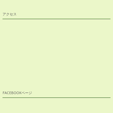
アクセス
FACEBOOKページ